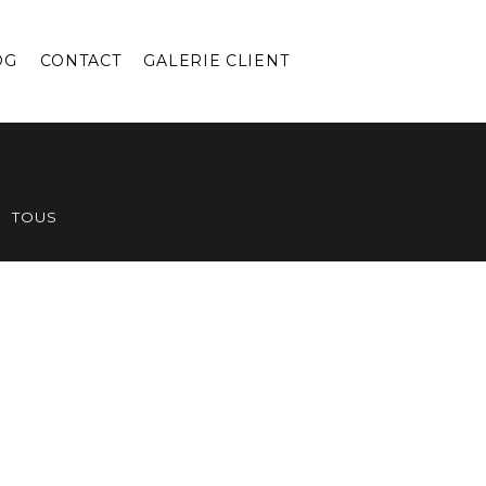
OG
CONTACT
GALERIE CLIENT
TOUS