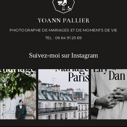
YOANN PALLIER
PHOTOGRAPHE DE MARIAGES ET DE MOMENTS DE VIE
TEL : 06 64 91 25 69
Suivez-moi sur Instagram