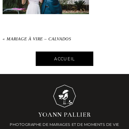
«
MARIAGE À VIRE – CALVADOS
ACCUEIL
YOANN PALLIER
PHOTOGRAPHE DE MARIAGES ET DE MOMENTS DE VIE