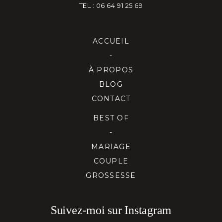
TEL : 06 64 91 25 69
ACCUEIL
-
À PROPOS
BLOG
CONTACT
BEST OF
-
MARIAGE
COUPLE
GROSSESSE
Suivez-moi sur Instagram