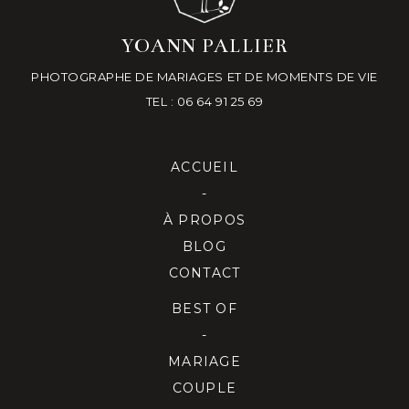
YOANN PALLIER
PHOTOGRAPHE DE MARIAGES ET DE MOMENTS DE VIE
TEL : 06 64 91 25 69
ACCUEIL
-
À PROPOS
BLOG
CONTACT
BEST OF
-
MARIAGE
COUPLE