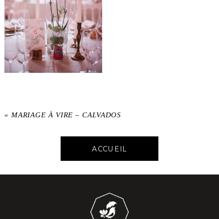
«
MARIAGE À VIRE – CALVADOS
ACCUEIL