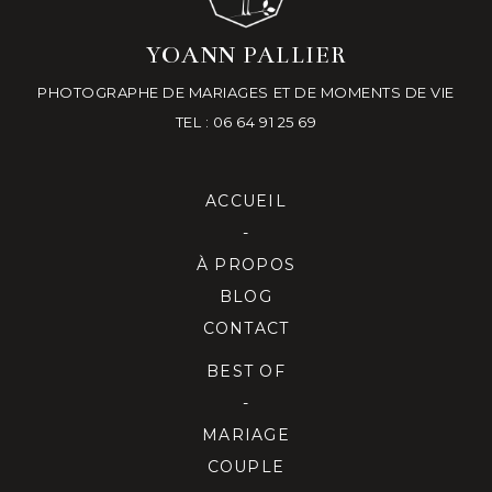
YOANN PALLIER
PHOTOGRAPHE DE MARIAGES ET DE MOMENTS DE VIE
TEL : 06 64 91 25 69
ACCUEIL
-
À PROPOS
BLOG
CONTACT
BEST OF
-
MARIAGE
COUPLE