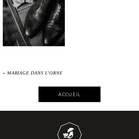
«
MARIAGE DANS L’ORNE
ACCUEIL