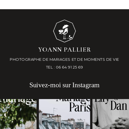
YOANN PALLIER
PHOTOGRAPHE DE MARIAGES ET DE MOMENTS DE VIE
TEL : 06 64 91 25 69
Suivez-moi sur Instagram