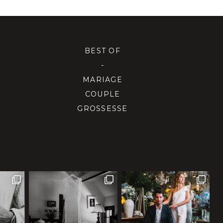
BEST OF
-
MARIAGE
COUPLE
GROSSESSE