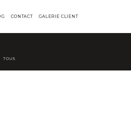
OG
CONTACT
GALERIE CLIENT
TOUS