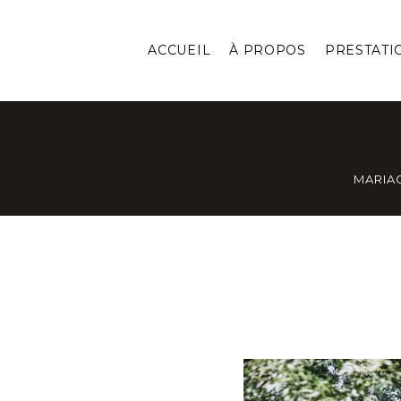
ACCUEIL
À PROPOS
PRESTATI
MARIA