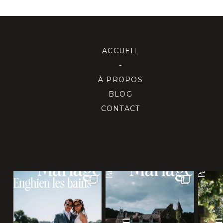
ACCUEIL
-
À PROPOS
BLOG
CONTACT