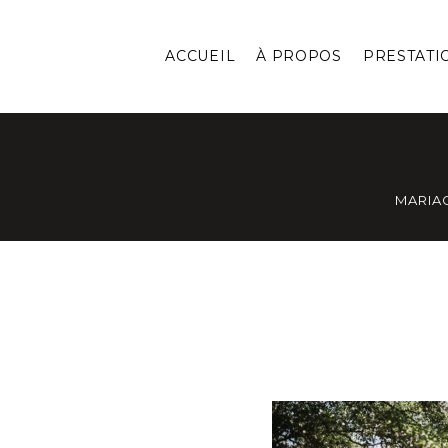
ACCUEIL
À PROPOS
PRESTATI
MARIA