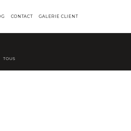
OG
CONTACT
GALERIE CLIENT
TOUS