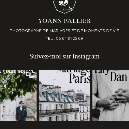
YOANN PALLIER
PHOTOGRAPHE DE MARIAGES ET DE MOMENTS DE VIE
TEL : 06 64 91 25 69
Suivez-moi sur Instagram