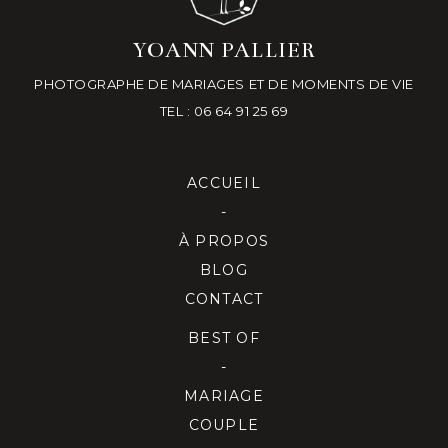
YOANN PALLIER
PHOTOGRAPHE DE MARIAGES ET DE MOMENTS DE VIE
TEL : 06 64 91 25 69
ACCUEIL
-
À PROPOS
BLOG
CONTACT
BEST OF
-
MARIAGE
COUPLE