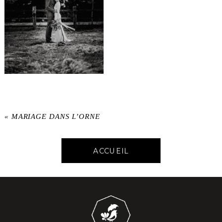
«
MARIAGE DANS L’ORNE
ACCUEIL