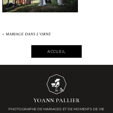
«
MARIAGE DANS L’ORNE
ACCUEIL
YOANN PALLIER
PHOTOGRAPHE DE MARIAGES ET DE MOMENTS DE VIE