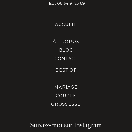
TEL : 06 64 91 25 69
ACCUEIL
-
À PROPOS
BLOG
CONTACT
BEST OF
-
MARIAGE
COUPLE
GROSSESSE
Suivez-moi sur Instagram