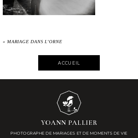
«
MARIAGE DANS L’ORNE
ACCUEIL
YOANN PALLIER
PHOTOGRAPHE DE MARIAGES ET DE MOMENTS DE VIE