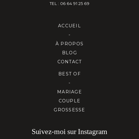
TEL : 06 64 91 25 69
ACCUEIL
-
À PROPOS
BLOG
CONTACT
BEST OF
-
MARIAGE
COUPLE
GROSSESSE
Suivez-moi sur Instagram