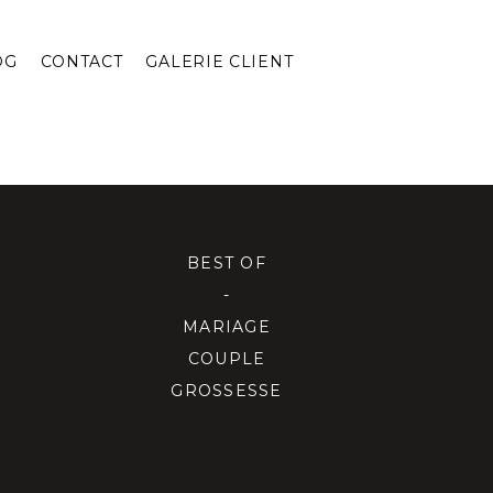
OG
CONTACT
GALERIE CLIENT
BEST OF
-
MARIAGE
COUPLE
GROSSESSE