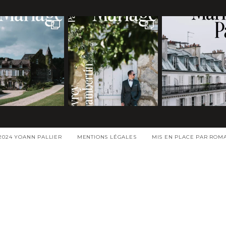
2024 YOANN PALLIER
MENTIONS LÉGALES
MIS EN PLACE PAR ROM