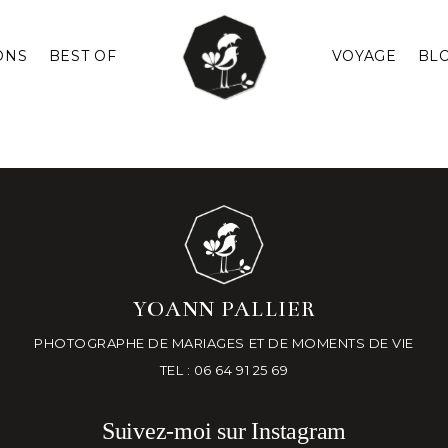
ONS
BEST OF
VOYAGE
BL
YOANN PALLIER
PHOTOGRAPHE DE MARIAGES ET DE MOMENTS DE VIE
TEL : 06 64 91 25 69
Suivez-moi sur Instagram