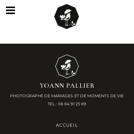
YOANN PALLIER
PHOTOGRAPHE DE MARIAGES ET DE MOMENTS DE VIE
TEL : 06 64 91 25 69
ACCUEIL
-