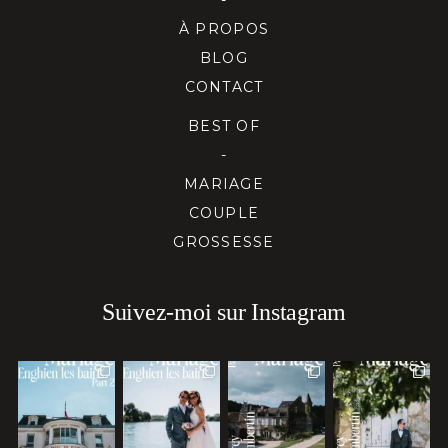
À PROPOS
BLOG
CONTACT
BEST OF
-
MARIAGE
COUPLE
GROSSESSE
Suivez-moi sur Instagram