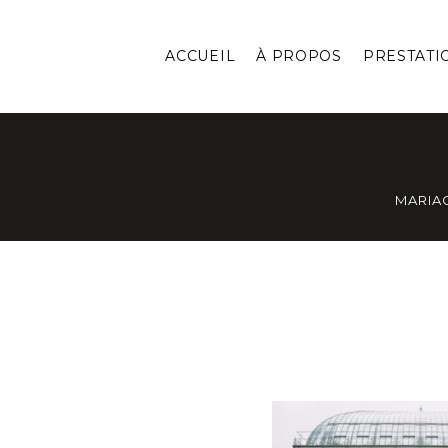
ACCUEIL
À PROPOS
PRESTATI
MARIA