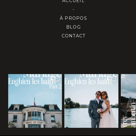
ACCUEIL
-
À PROPOS
BLOG
CONTACT