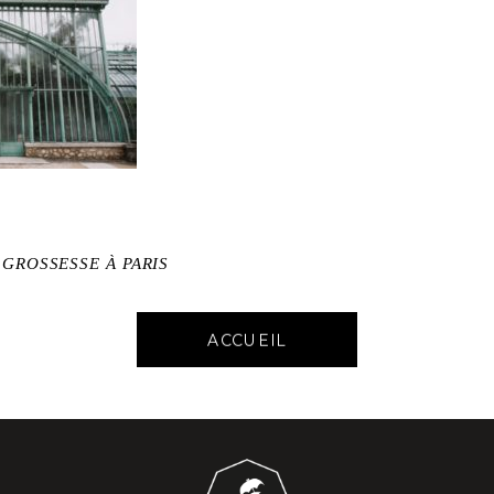
 GROSSESSE À PARIS
ACCUEIL