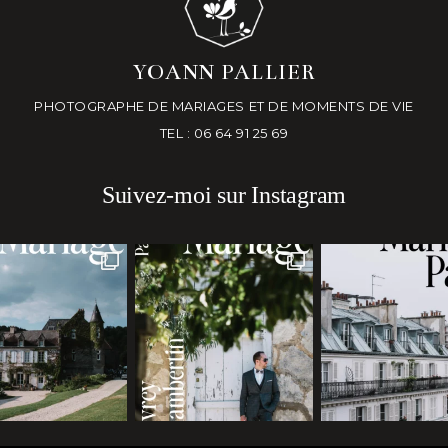
YOANN PALLIER
PHOTOGRAPHE DE MARIAGES ET DE MOMENTS DE VIE
TEL : 06 64 91 25 69
Suivez-moi sur Instagram