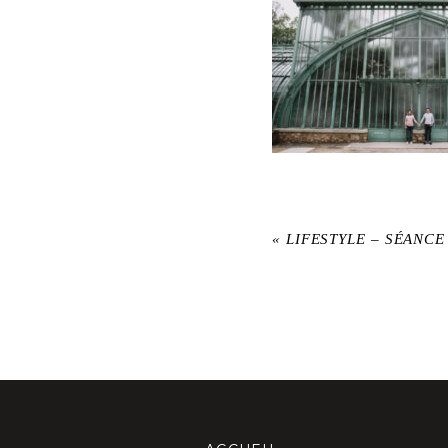
«
LIFESTYLE – SÉANCE