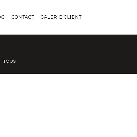
OG
CONTACT
GALERIE CLIENT
TOUS