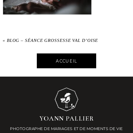
«
BLOG – SÉANCE GROSSESSE VAL D’OISE
ACCUEIL
YOANN PALLIER
PHOTOGRAPHE DE MARIAGES ET DE MOMENTS DE VIE