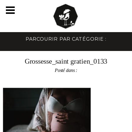
PARCOURIR PAR CATÉGORIE :
Grossesse_saint gratien_0133
Posté dans :