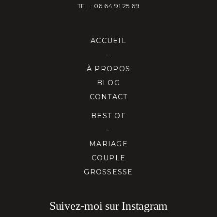
TEL : 06 64 91 25 69
ACCUEIL
-
À PROPOS
BLOG
CONTACT
BEST OF
-
MARIAGE
COUPLE
GROSSESSE
Suivez-moi sur Instagram