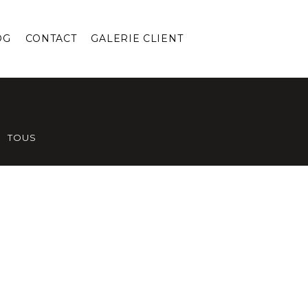
OG
CONTACT
GALERIE CLIENT
TOUS