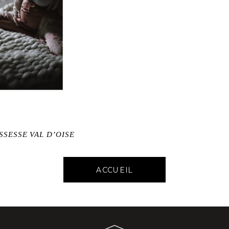
SSESSE VAL D’OISE
ACCUEIL