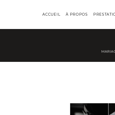
ACCUEIL
À PROPOS
PRESTATI
MARIA