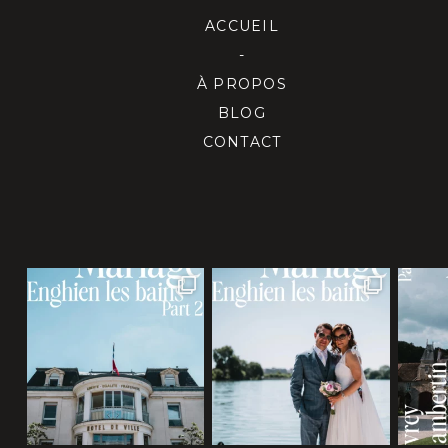
ACCUEIL
-
À PROPOS
BLOG
CONTACT