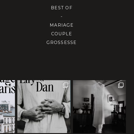
BEST OF
-
MARIAGE
COUPLE
GROSSESSE