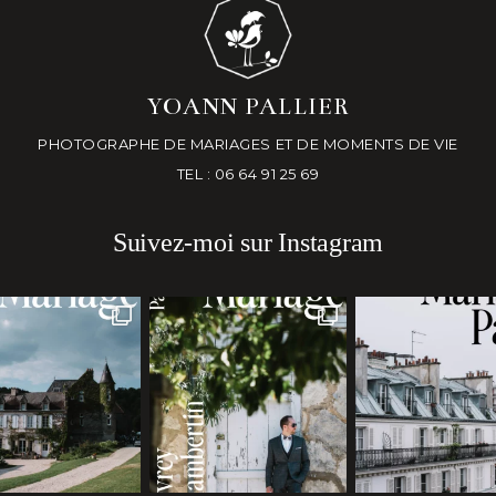
YOANN PALLIER
PHOTOGRAPHE DE MARIAGES ET DE MOMENTS DE VIE
TEL : 06 64 91 25 69
Suivez-moi sur Instagram