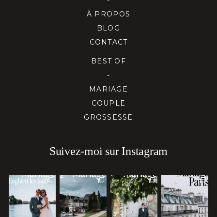
À PROPOS
BLOG
CONTACT
BEST OF
-
MARIAGE
COUPLE
GROSSESSE
Suivez-moi sur Instagram