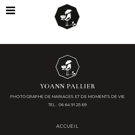
YOANN PALLIER
PHOTOGRAPHE DE MARIAGES ET DE MOMENTS DE VIE
TEL : 06 64 91 25 69
ACCUEIL
-