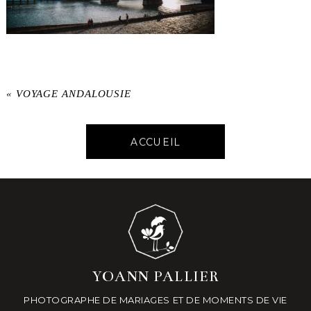
«
VOYAGE ANDALOUSIE
ACCUEIL
YOANN PALLIER
PHOTOGRAPHE DE MARIAGES ET DE MOMENTS DE VIE