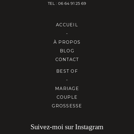
TEL : 06 64 91 25 69
ACCUEIL
-
À PROPOS
BLOG
CONTACT
BEST OF
-
MARIAGE
COUPLE
GROSSESSE
Suivez-moi sur Instagram