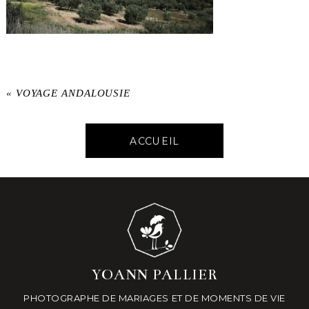
«
VOYAGE ANDALOUSIE
ACCUEIL
YOANN PALLIER
PHOTOGRAPHE DE MARIAGES ET DE MOMENTS DE VIE