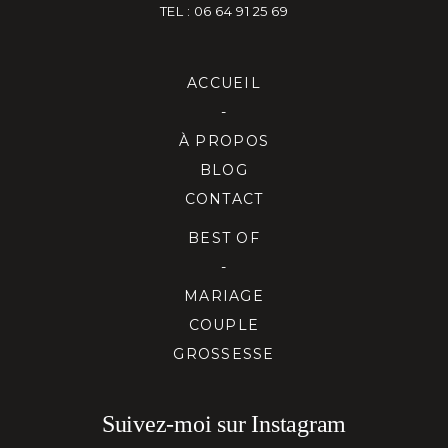
TEL : 06 64 91 25 69
ACCUEIL
-
À PROPOS
BLOG
CONTACT
BEST OF
-
MARIAGE
COUPLE
GROSSESSE
Suivez-moi sur Instagram