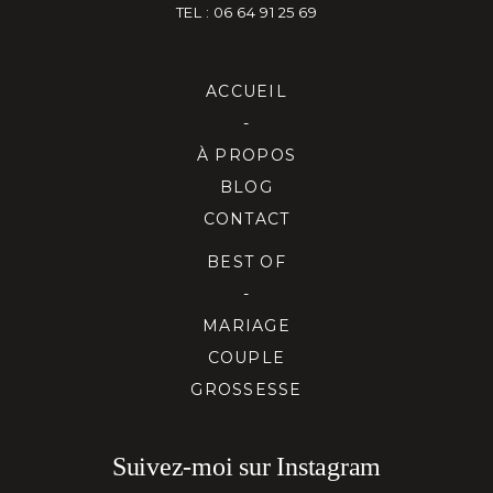
TEL : 06 64 91 25 69
ACCUEIL
-
À PROPOS
BLOG
CONTACT
BEST OF
-
MARIAGE
COUPLE
GROSSESSE
Suivez-moi sur Instagram