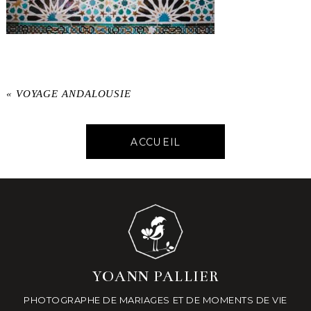
«
VOYAGE ANDALOUSIE
ACCUEIL
YOANN PALLIER
PHOTOGRAPHE DE MARIAGES ET DE MOMENTS DE VIE