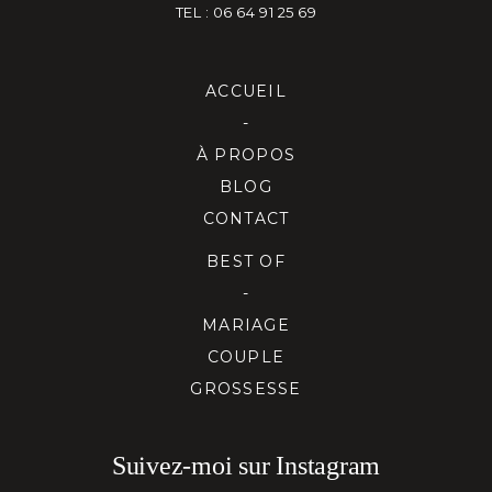
TEL : 06 64 91 25 69
ACCUEIL
-
À PROPOS
BLOG
CONTACT
BEST OF
-
MARIAGE
COUPLE
GROSSESSE
Suivez-moi sur Instagram