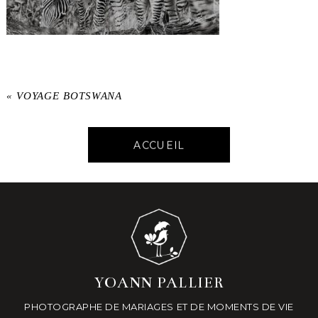
«
VOYAGE BOTSWANA
ACCUEIL
YOANN PALLIER
PHOTOGRAPHE DE MARIAGES ET DE MOMENTS DE VIE