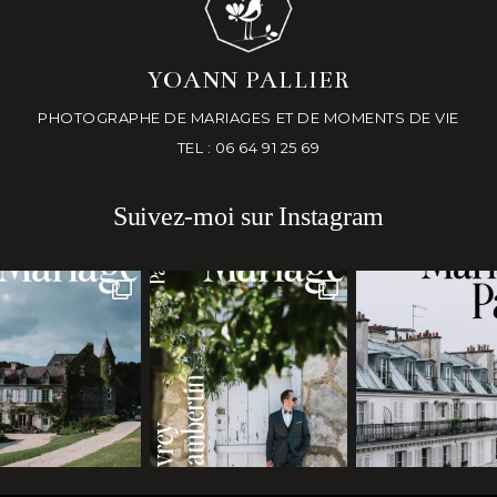
YOANN PALLIER
PHOTOGRAPHE DE MARIAGES ET DE MOMENTS DE VIE
TEL : 06 64 91 25 69
Suivez-moi sur Instagram