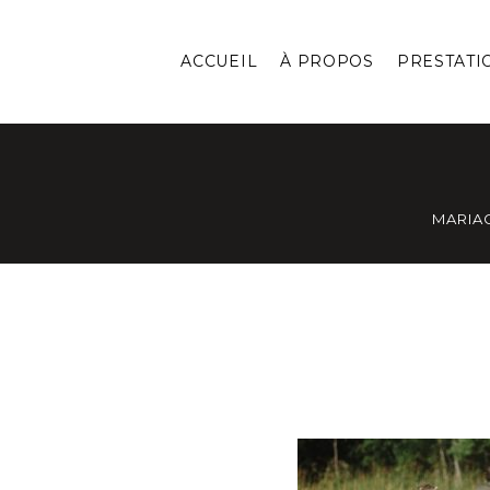
ACCUEIL
À PROPOS
PRESTATI
MARIA