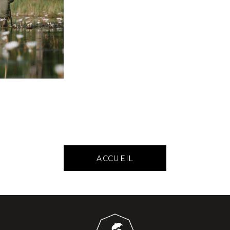
ACCUEIL