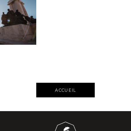
ACCUEIL