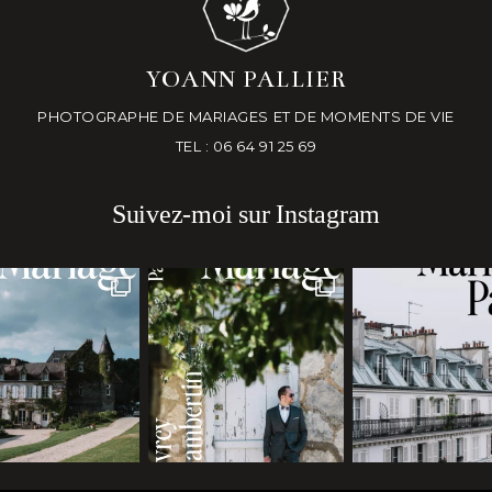
YOANN PALLIER
PHOTOGRAPHE DE MARIAGES ET DE MOMENTS DE VIE
TEL : 06 64 91 25 69
Suivez-moi sur Instagram