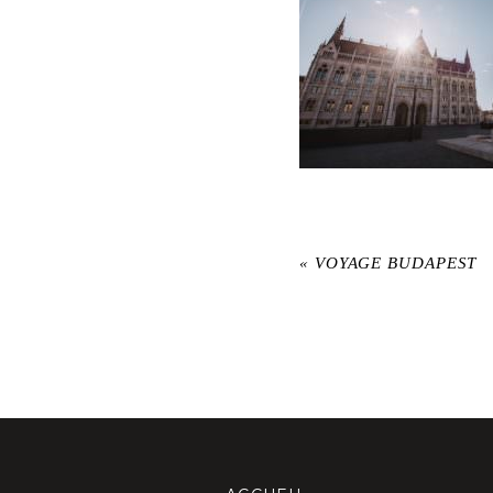
«
VOYAGE BUDAPEST