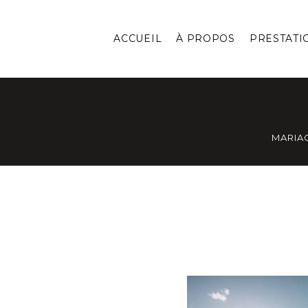
ACCUEIL
À PROPOS
PRESTATI
MARIA