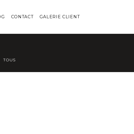
OG
CONTACT
GALERIE CLIENT
TOUS