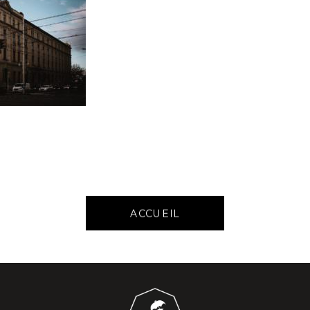
ACCUEIL