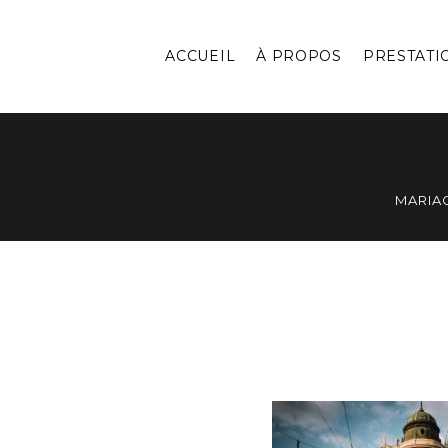
ACCUEIL
À PROPOS
PRESTATI
MARIA