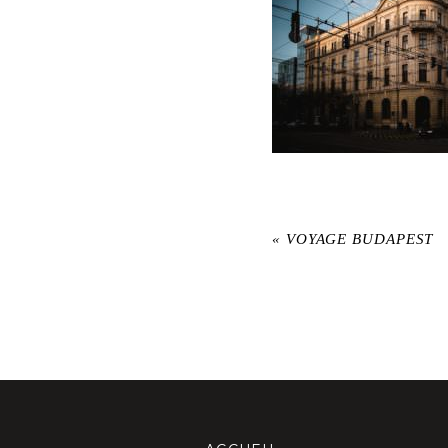
«
VOYAGE BUDAPEST