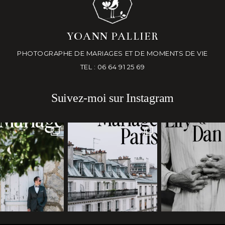
YOANN PALLIER
PHOTOGRAPHE DE MARIAGES ET DE MOMENTS DE VIE
TEL : 06 64 91 25 69
Suivez-moi sur Instagram