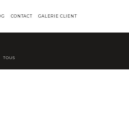
OG
CONTACT
GALERIE CLIENT
TOUS