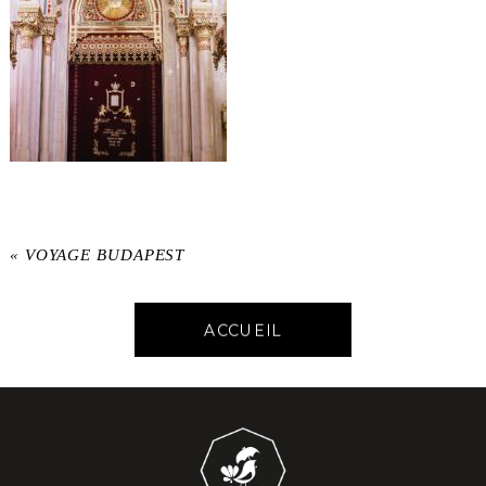
«
VOYAGE BUDAPEST
ACCUEIL