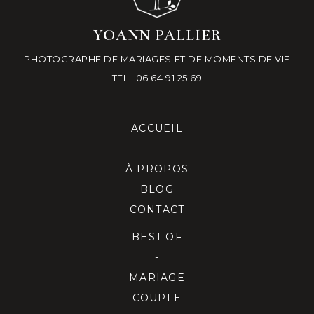
YOANN PALLIER
PHOTOGRAPHE DE MARIAGES ET DE MOMENTS DE VIE
TEL : 06 64 91 25 69
ACCUEIL
-
À PROPOS
BLOG
CONTACT
BEST OF
-
MARIAGE
COUPLE