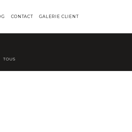
OG
CONTACT
GALERIE CLIENT
TOUS