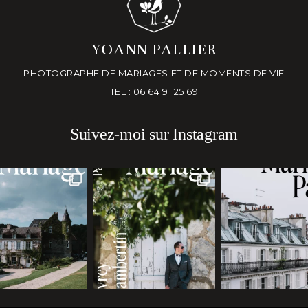
YOANN PALLIER
PHOTOGRAPHE DE MARIAGES ET DE MOMENTS DE VIE
TEL : 06 64 91 25 69
Suivez-moi sur Instagram