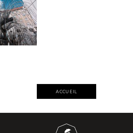
ACCUEIL