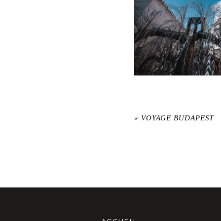
«
VOYAGE BUDAPEST