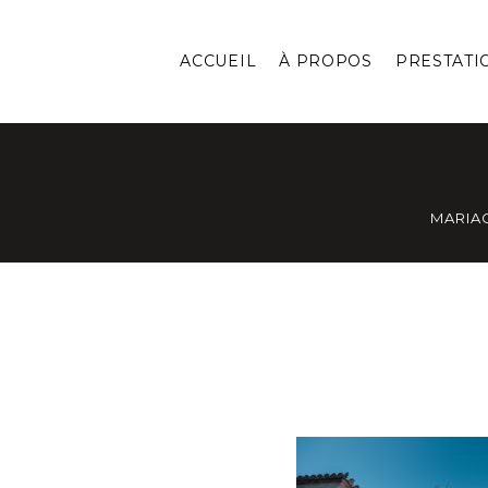
ACCUEIL
À PROPOS
PRESTATI
MARIA