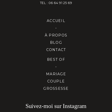
TEL : 06 64 91 25 69
ACCUEIL
-
À PROPOS
BLOG
CONTACT
BEST OF
-
MARIAGE
COUPLE
GROSSESSE
Suivez-moi sur Instagram