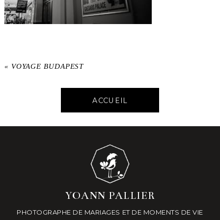
«
VOYAGE BUDAPEST
ACCUEIL
YOANN PALLIER
PHOTOGRAPHE DE MARIAGES ET DE MOMENTS DE VIE