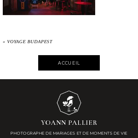
«
VOYAGE BUDAPEST
ACCUEIL
YOANN PALLIER
PHOTOGRAPHE DE MARIAGES ET DE MOMENTS DE VIE