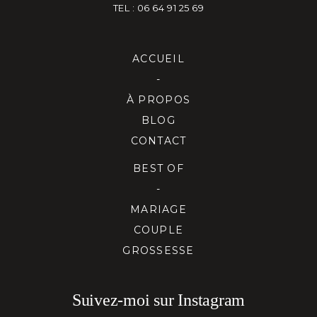
TEL : 06 64 91 25 69
ACCUEIL
-
À PROPOS
BLOG
CONTACT
BEST OF
-
MARIAGE
COUPLE
GROSSESSE
Suivez-moi sur Instagram