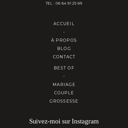
TEL : 06 64 91 25 69
ACCUEIL
-
À PROPOS
BLOG
CONTACT
BEST OF
-
MARIAGE
COUPLE
GROSSESSE
Suivez-moi sur Instagram