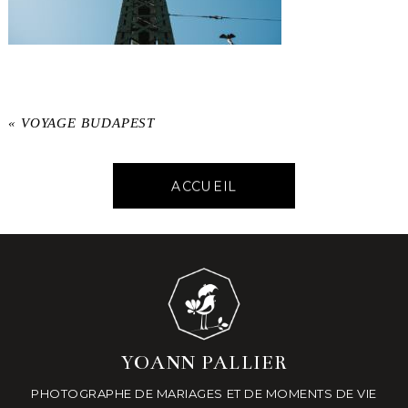
«
VOYAGE BUDAPEST
ACCUEIL
YOANN PALLIER
PHOTOGRAPHE DE MARIAGES ET DE MOMENTS DE VIE