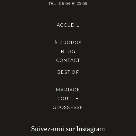
TEL : 06 64 91 25 69
ACCUEIL
-
À PROPOS
BLOG
CONTACT
BEST OF
-
MARIAGE
COUPLE
GROSSESSE
Suivez-moi sur Instagram