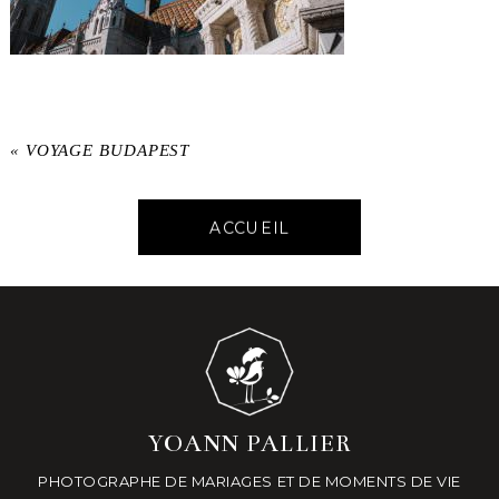
«
VOYAGE BUDAPEST
ACCUEIL
YOANN PALLIER
PHOTOGRAPHE DE MARIAGES ET DE MOMENTS DE VIE