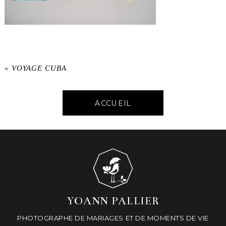
«
VOYAGE CUBA
ACCUEIL
YOANN PALLIER
PHOTOGRAPHE DE MARIAGES ET DE MOMENTS DE VIE