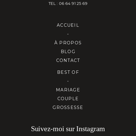
TEL : 06 64 91 25 69
ACCUEIL
-
À PROPOS
BLOG
CONTACT
BEST OF
-
MARIAGE
COUPLE
GROSSESSE
Suivez-moi sur Instagram