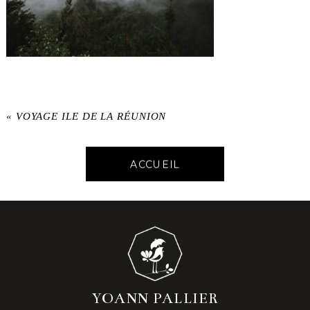
«
VOYAGE ILE DE LA RÉUNION
ACCUEIL
YOANN PALLIER