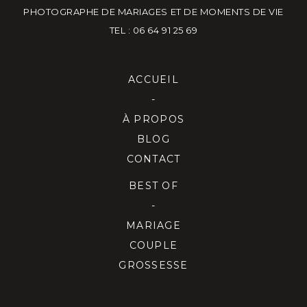
PHOTOGRAPHE DE MARIAGES ET DE MOMENTS DE VIE
TEL : 06 64 91 25 69
ACCUEIL
-
À PROPOS
BLOG
CONTACT
BEST OF
-
MARIAGE
COUPLE
GROSSESSE