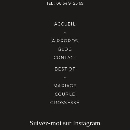
TEL : 06 64 91 25 69
ACCUEIL
-
À PROPOS
BLOG
CONTACT
BEST OF
-
MARIAGE
COUPLE
GROSSESSE
Suivez-moi sur Instagram