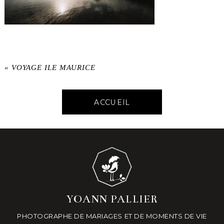
«
VOYAGE ILE MAURICE
ACCUEIL
YOANN PALLIER
PHOTOGRAPHE DE MARIAGES ET DE MOMENTS DE VIE