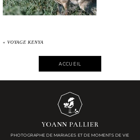
«
VOYAGE KENYA
ACCUEIL
YOANN PALLIER
PHOTOGRAPHE DE MARIAGES ET DE MOMENTS DE VIE