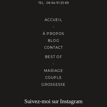
TEL : 06 64 91 25 69
ACCUEIL
-
À PROPOS
BLOG
CONTACT
BEST OF
-
MARIAGE
COUPLE
GROSSESSE
Suivez-moi sur Instagram