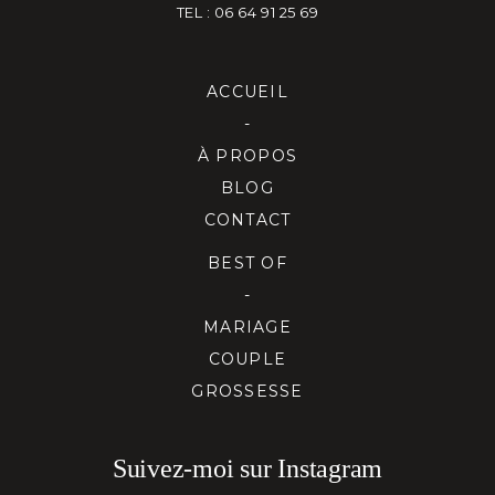
TEL : 06 64 91 25 69
ACCUEIL
-
À PROPOS
BLOG
CONTACT
BEST OF
-
MARIAGE
COUPLE
GROSSESSE
Suivez-moi sur Instagram