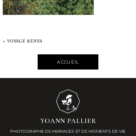
«
VOYAGE KENYA
ACCUEIL
YOANN PALLIER
PHOTOGRAPHE DE MARIAGES ET DE MOMENTS DE VIE