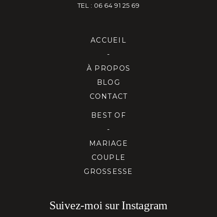
TEL : 06 64 91 25 69
ACCUEIL
-
À PROPOS
BLOG
CONTACT
BEST OF
-
MARIAGE
COUPLE
GROSSESSE
Suivez-moi sur Instagram