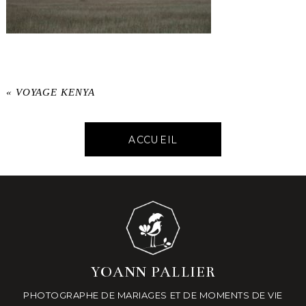
«
VOYAGE KENYA
ACCUEIL
YOANN PALLIER
PHOTOGRAPHE DE MARIAGES ET DE MOMENTS DE VIE