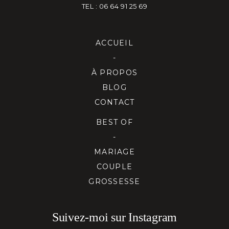
TEL : 06 64 91 25 69
ACCUEIL
-
À PROPOS
BLOG
CONTACT
BEST OF
-
MARIAGE
COUPLE
GROSSESSE
Suivez-moi sur Instagram