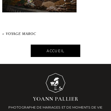
«
VOYAGE MAROC
ACCUEIL
YOANN PALLIER
PHOTOGRAPHE DE MARIAGES ET DE MOMENTS DE VIE