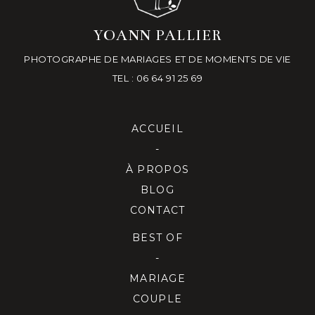
YOANN PALLIER
PHOTOGRAPHE DE MARIAGES ET DE MOMENTS DE VIE
TEL : 06 64 91 25 69
ACCUEIL
-
À PROPOS
BLOG
CONTACT
BEST OF
-
MARIAGE
COUPLE