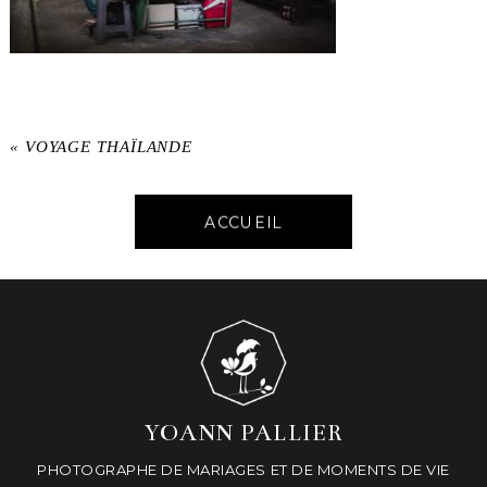
«
VOYAGE THAÏLANDE
ACCUEIL
YOANN PALLIER
PHOTOGRAPHE DE MARIAGES ET DE MOMENTS DE VIE