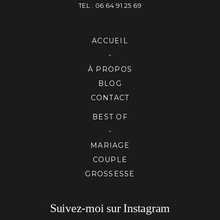
TEL : 06 64 91 25 69
ACCUEIL
-
À PROPOS
BLOG
CONTACT
BEST OF
-
MARIAGE
COUPLE
GROSSESSE
Suivez-moi sur Instagram