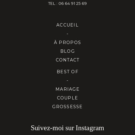
TEL : 06 64 91 25 69
ACCUEIL
-
À PROPOS
BLOG
CONTACT
BEST OF
-
MARIAGE
COUPLE
GROSSESSE
Suivez-moi sur Instagram