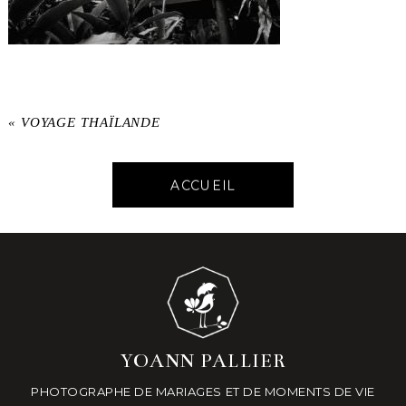
«
VOYAGE THAÏLANDE
ACCUEIL
YOANN PALLIER
PHOTOGRAPHE DE MARIAGES ET DE MOMENTS DE VIE