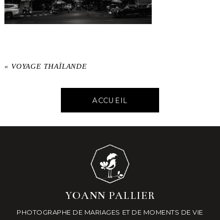
«
VOYAGE THAÏLANDE
ACCUEIL
YOANN PALLIER
PHOTOGRAPHE DE MARIAGES ET DE MOMENTS DE VIE