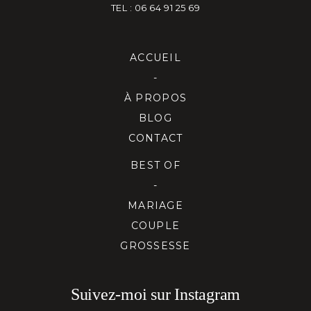
TEL : 06 64 91 25 69
ACCUEIL
-
À PROPOS
BLOG
CONTACT
BEST OF
-
MARIAGE
COUPLE
GROSSESSE
Suivez-moi sur Instagram