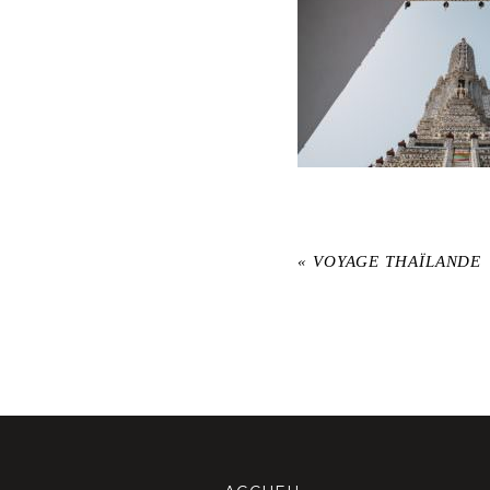
«
VOYAGE THAÏLANDE