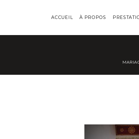
ACCUEIL
À PROPOS
PRESTATI
MARIA