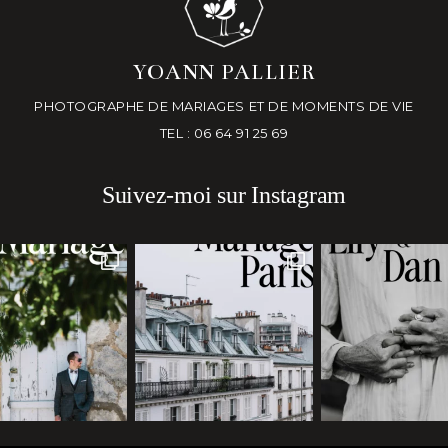
YOANN PALLIER
PHOTOGRAPHE DE MARIAGES ET DE MOMENTS DE VIE
TEL : 06 64 91 25 69
Suivez-moi sur Instagram