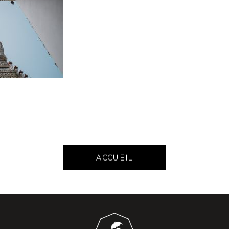
ACCUEIL