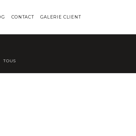
OG
CONTACT
GALERIE CLIENT
TOUS