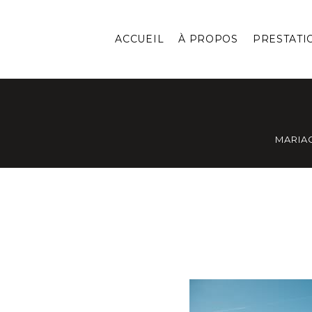
ACCUEIL
À PROPOS
PRESTATI
MARIA