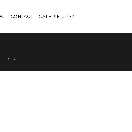
OG
CONTACT
GALERIE CLIENT
TOUS