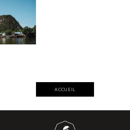
ACCUEIL