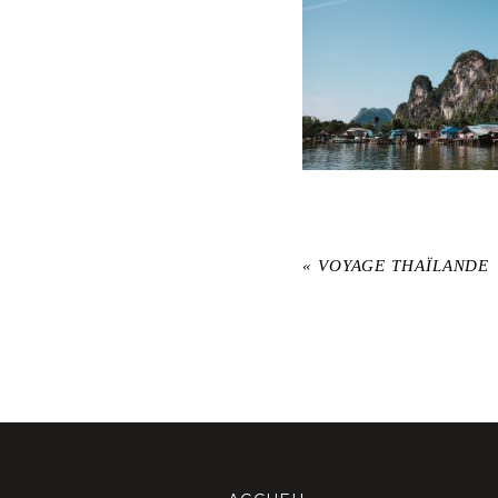
«
VOYAGE THAÏLANDE