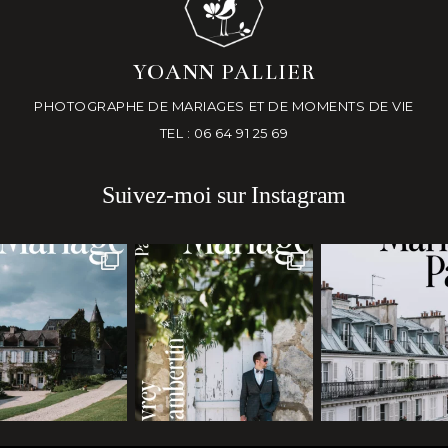
YOANN PALLIER
PHOTOGRAPHE DE MARIAGES ET DE MOMENTS DE VIE
TEL : 06 64 91 25 69
Suivez-moi sur Instagram