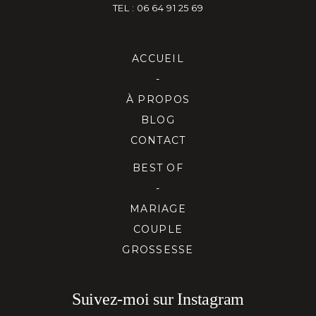
TEL : 06 64 91 25 69
ACCUEIL
-
À PROPOS
BLOG
CONTACT
BEST OF
-
MARIAGE
COUPLE
GROSSESSE
Suivez-moi sur Instagram