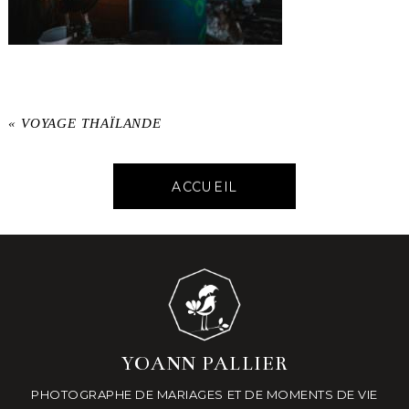
«
VOYAGE THAÏLANDE
ACCUEIL
YOANN PALLIER
PHOTOGRAPHE DE MARIAGES ET DE MOMENTS DE VIE