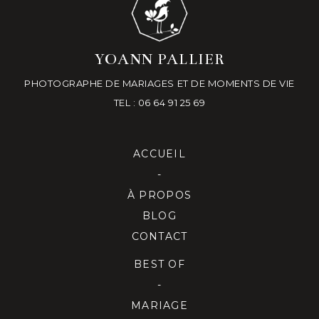
YOANN PALLIER
PHOTOGRAPHE DE MARIAGES ET DE MOMENTS DE VIE
TEL : 06 64 91 25 69
ACCUEIL
-
À PROPOS
BLOG
CONTACT
BEST OF
-
MARIAGE