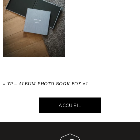
«
YP – ALBUM PHOTO BOOK BOX #1
ACCUEIL