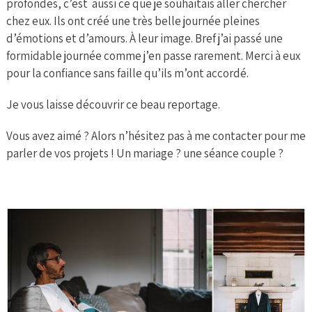
profondes, c’est aussi ce que je souhaitais aller chercher
chez eux. Ils ont créé une très belle journée pleines
d’émotions et d’amours. À leur image. Bref j’ai passé une
formidable journée comme j’en passe rarement. Merci à eux
pour la confiance sans faille qu’ils m’ont accordé.
Je vous laisse découvrir ce beau reportage.
Vous avez aimé ? Alors n’hésitez pas à me contacter pour me
parler de vos projets ! Un mariage ? une séance couple ?