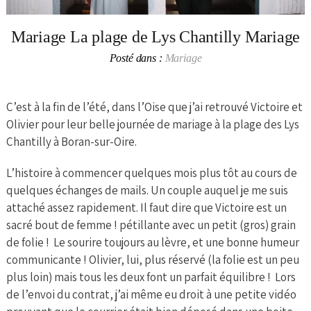
Mariage La plage de Lys Chantilly Mariage
Posté dans :
Mariage
C’est à la fin de l’été, dans l’Oise que j’ai retrouvé Victoire et
Olivier pour leur belle journée de mariage à la plage des Lys
Chantilly à Boran-sur-Oire.
L’histoire à commencer quelques mois plus tôt au cours de
quelques échanges de mails. Un couple auquel je me suis
attaché assez rapidement. Il faut dire que Victoire est un
sacré bout de femme ! pétillante avec un petit (gros) grain
de folie ! Le sourire toujours au lèvre, et une bonne humeur
communicante ! Olivier, lui, plus réservé (la folie est un peu
plus loin) mais tous les deux font un parfait équilibre ! Lors
de l’envoi du contrat, j’ai même eu droit à une petite vidéo