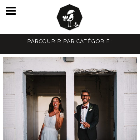
PARCOURIR PAR CATÉGORIE :