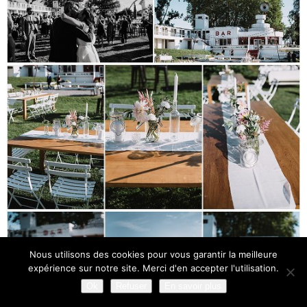
Nous utilisons des cookies pour vous garantir la meilleure
expérience sur notre site. Merci d'en accepter l'utilisation.
Ok
Refuser
En savoir plus