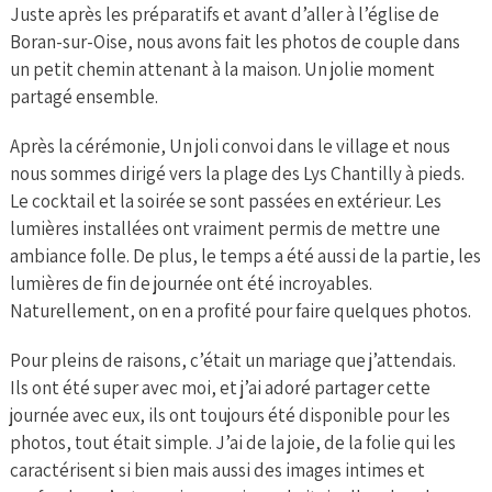
Juste après les préparatifs et avant d’aller à l’église de
Boran-sur-Oise, nous avons fait les photos de couple dans
un petit chemin attenant à la maison. Un jolie moment
partagé ensemble.
Après la cérémonie, Un joli convoi dans le village et nous
nous sommes dirigé vers la plage des Lys Chantilly à pieds.
Le cocktail et la soirée se sont passées en extérieur. Les
lumières installées ont vraiment permis de mettre une
ambiance folle. De plus, le temps a été aussi de la partie, les
lumières de fin de journée ont été incroyables.
Naturellement, on en a profité pour faire quelques photos.
Pour pleins de raisons, c’était un mariage que j’attendais.
Ils ont été super avec moi, et j’ai adoré partager cette
journée avec eux, ils ont toujours été disponible pour les
photos, tout était simple. J’ai de la joie, de la folie qui les
caractérisent si bien mais aussi des images intimes et