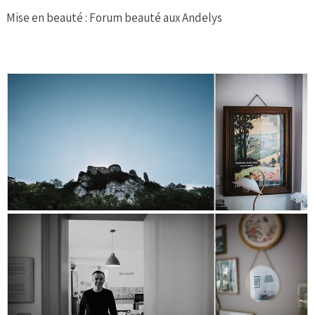
Mise en beauté : Forum beauté aux Andelys