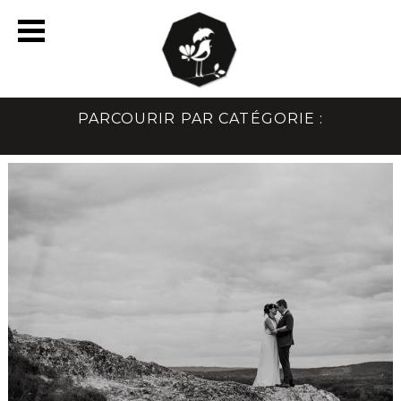
PARCOURIR PAR CATÉGORIE :