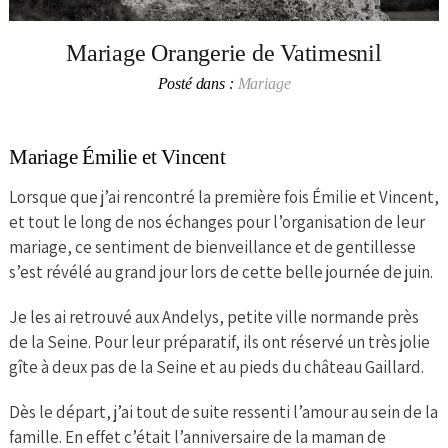
Mariage Orangerie de Vatimesnil
Posté dans :
Mariage
Mariage Émilie et Vincent
Lorsque que j’ai rencontré la première fois Émilie et Vincent,
et tout le long de nos échanges pour l’organisation de leur
mariage, ce sentiment de bienveillance et de gentillesse
s’est révélé au grand jour lors de cette belle journée de juin.
Je les ai retrouvé aux Andelys, petite ville normande près
de la Seine. Pour leur préparatif, ils ont réservé un très jolie
gîte à deux pas de la Seine et au pieds du château Gaillard.
Dès le départ, j’ai tout de suite ressenti l’amour au sein de la
famille. En effet c’était l’anniversaire de la maman de