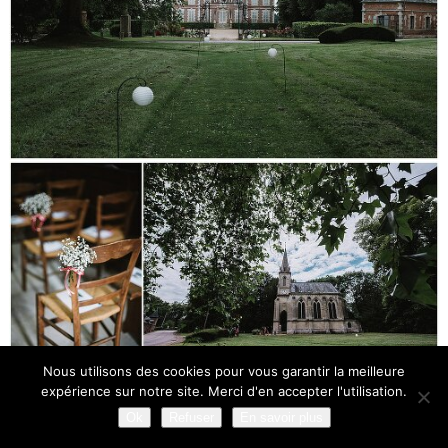
Nous utilisons des cookies pour vous garantir la meilleure
expérience sur notre site. Merci d'en accepter l'utilisation.
Ok
Refuser
En savoir plus