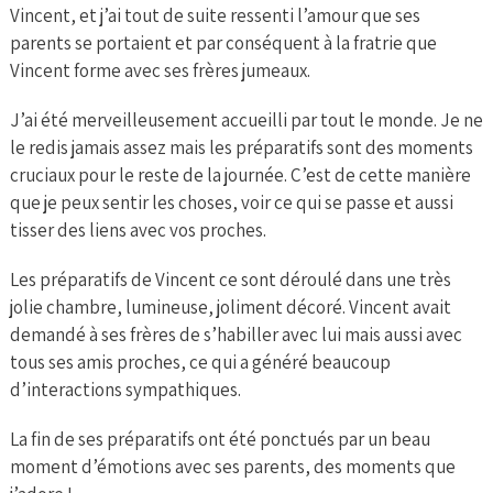
Vincent, et j’ai tout de suite ressenti l’amour que ses
parents se portaient et par conséquent à la fratrie que
Vincent forme avec ses frères jumeaux.
J’ai été merveilleusement accueilli par tout le monde. Je ne
le redis jamais assez mais les préparatifs sont des moments
cruciaux pour le reste de la journée. C’est de cette manière
que je peux sentir les choses, voir ce qui se passe et aussi
tisser des liens avec vos proches.
Les préparatifs de Vincent ce sont déroulé dans une très
jolie chambre, lumineuse, joliment décoré. Vincent avait
demandé à ses frères de s’habiller avec lui mais aussi avec
tous ses amis proches, ce qui a généré beaucoup
d’interactions sympathiques.
La fin de ses préparatifs ont été ponctués par un beau
moment d’émotions avec ses parents, des moments que