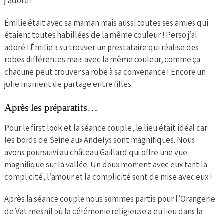
j’adore !
Émilie était avec sa maman mais aussi toutes ses amies qui
étaient toutes habillées de la même couleur ! Perso j’ai
adoré ! Émilie a su trouver un prestataire qui réalise des
robes différentes mais avec la même couleur, comme ça
chacune peut trouver sa robe à sa convenance ! Encore un
jolie moment de partage entre filles.
Après les préparatifs…
Pour le first look et la séance couple, le lieu était idéal car
les bords de Seine aux Andelys sont magnifiques. Nous
avons poursuivi au château Gaillard qui offre une vue
magnifique sur la vallée. Un doux moment avec eux tant la
complicité, l’amour et la complicité sont de mise avec eux !
Après la séance couple nous sommes partis pour l’Orangerie
de Vatimesnil où la cérémonie religieuse a eu lieu dans la