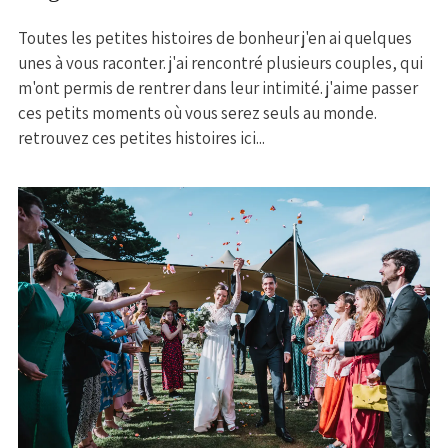
Toutes les petites histoires de bonheur j'en ai quelques
unes à vous raconter. j'ai rencontré plusieurs couples, qui
m'ont permis de rentrer dans leur intimité. j'aime passer
ces petits moments où vous serez seuls au monde.
retrouvez ces petites histoires ici...
MARIAGE CÉCILE ET NICOLAS
+ OUVRIR