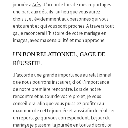
journée à
Arès
. J’accorde lors de mes reportages
une part aux détails, au lieu que vous aurez
choisis, et évidemment aux personnes qui vous
entourent et qui vous sont proches. A travers tout
ça, je raconterai l’histoire de votre mariage en
images, avec ma sensibilité et mon approche.
UN BON RELATIONNEL, GAGE DE
RÉUSSITE.
J’accorde une grande importance au relationnel
que nous pourrons instaurer, d’où l’importance
de notre première rencontre. Lors de notre
rencontre et autour de votre projet, je vous
conseillerai afin que vous puissiez profiter au
maximum de cette journée et aussi afin de réaliser
un reportage qui vous correspondent. Le jour du
mariage je passerai la journée en toute discrétion