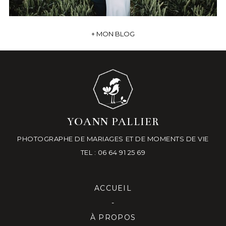
+ MON BLOG
YOANN PALLIER
PHOTOGRAPHE DE MARIAGES ET DE MOMENTS DE VIE
TEL : 06 64 91 25 69
ACCUEIL
-
À PROPOS