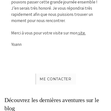
pouvons passer cette grande journée ensemble !
J’en serais très honoré. Je vous répondrai très
rapidement afin que nous puissions trouver un
moment pour nous rencontrer.
Merci à vous pour votre visite sur mon
site
.
Yoann
ME CONTACTER
Découvrez les dernières aventures sur le
blog