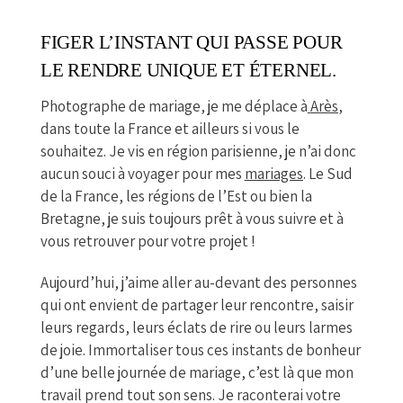
FIGER L’INSTANT QUI PASSE POUR
LE RENDRE UNIQUE ET ÉTERNEL.
Photographe de mariage, je me déplace à
Arès
,
dans toute la France et ailleurs si vous le
souhaitez. Je vis en région parisienne, je n’ai donc
aucun souci à voyager pour mes
mariages
. Le Sud
de la France, les régions de l’Est ou bien la
Bretagne, je suis toujours prêt à vous suivre et à
vous retrouver pour votre projet !
Aujourd’hui, j’aime aller au-devant des personnes
qui ont envient de partager leur rencontre, saisir
leurs regards, leurs éclats de rire ou leurs larmes
de joie. Immortaliser tous ces instants de bonheur
d’une belle journée de mariage, c’est là que mon
travail prend tout son sens. Je raconterai votre