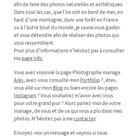
afin de faire des photos naturelles et esthétiques.
Dans tous les cas, que l’on soit en bord de mer, en
haut d’une montagne, dans une forêt en France
ou à l’autre bout du monde, je saurai vous guider
et vous détendre afin de réaliser des photos qui
vous ressemblent.
Pour plus d’informations n’hésitez pas à consulter
ma
page
Info
.
Vous avez visionné la page Photographe mariage
Arès
, avez-vous consulté mon
Portfolio
?, êtes-
vous allé sur mon
Blog
ou bien encore les pages
Instagram
? Vous souhaitez m’avoir avec vous
pour votre grand jour ? Alors parlez-moi de votre
mariage, de vous et de ce qui vous a plu dans mes
photos. N’hésitez pas à me
contacter
.
Envoyez-moi un message et voyons si nous