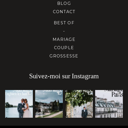
BLOG
CONTACT
BEST OF
-
MARIAGE
COUPLE
GROSSESSE
Suivez-moi sur Instagram