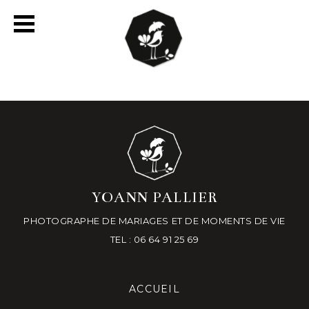
YOANN PALLIER
PHOTOGRAPHE DE MARIAGES ET DE MOMENTS DE VIE
TEL : 06 64 91 25 69
ACCUEIL
-