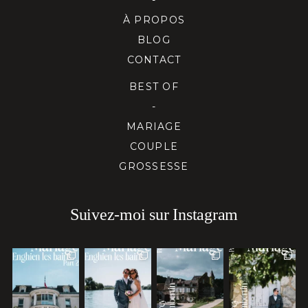
À PROPOS
BLOG
CONTACT
BEST OF
-
MARIAGE
COUPLE
GROSSESSE
Suivez-moi sur Instagram