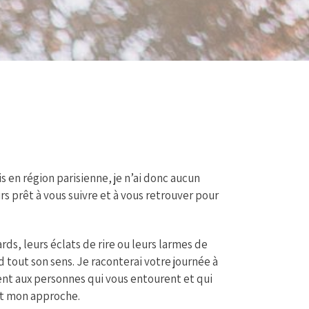
vis en région parisienne, je n’ai donc aucun
urs prêt à vous suivre et à vous retrouver pour
rds, leurs éclats de rire ou leurs larmes de
 tout son sens. Je raconterai votre journée à
ment aux personnes qui vous entourent et qui
 et mon approche.