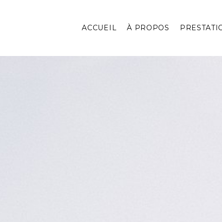
ACCUEIL
À PROPOS
PRESTATI