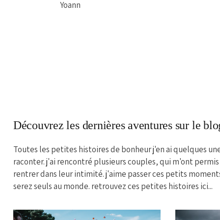
Yoann
Découvrez les dernières aventures sur le blo
Toutes les petites histoires de bonheur j'en ai quelques un
raconter. j'ai rencontré plusieurs couples, qui m'ont permis
rentrer dans leur intimité. j'aime passer ces petits moment
serez seuls au monde. retrouvez ces petites histoires ici...