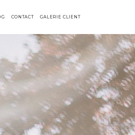
OG
CONTACT
GALERIE CLIENT