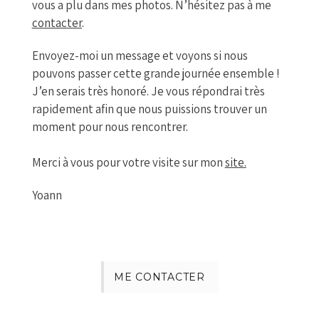
vous a plu dans mes photos. N’hésitez pas à me
contacter
.
Envoyez-moi un message et voyons si nous
pouvons passer cette grande journée ensemble !
J’en serais très honoré. Je vous répondrai très
rapidement afin que nous puissions trouver un
moment pour nous rencontrer.
Merci à vous pour votre visite sur mon
site
.
Yoann
ME CONTACTER