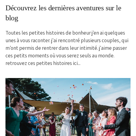
Découvrez les dernières aventures sur le
blog
Toutes les petites histoires de bonheur j'en ai quelques
unes à vous raconter. j'ai rencontré plusieurs couples, qui
m'ont permis de rentrer dans leur intimité. j'aime passer
ces petits moments où vous serez seuls au monde.
retrouvez ces petites histoires ici...
MARIAGE CÉCILE ET NICOLAS
+ OUVRIR