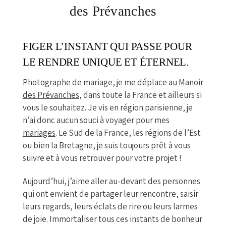
des Prévanches
FIGER L’INSTANT QUI PASSE POUR
LE RENDRE UNIQUE ET ÉTERNEL.
Photographe de mariage, je me déplace
au
Manoir
des Prévanches
, dans toute la France et ailleurs si
vous le souhaitez. Je vis en région parisienne, je
n’ai donc aucun souci à voyager pour mes
mariages
. Le Sud de la France, les régions de l’Est
ou bien la Bretagne, je suis toujours prêt à vous
suivre et à vous retrouver pour votre projet !
Aujourd’hui, j’aime aller au-devant des personnes
qui ont envient de partager leur rencontre, saisir
leurs regards, leurs éclats de rire ou leurs larmes
de joie. Immortaliser tous ces instants de bonheur