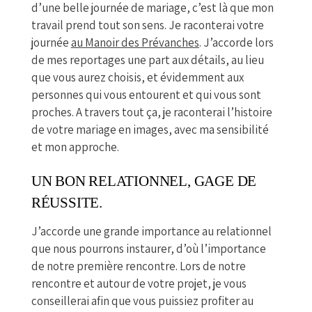
d’une belle journée de mariage, c’est là que mon
travail prend tout son sens. Je raconterai votre
journée
au
Manoir des Prévanches
. J’accorde lors
de mes reportages une part aux détails, au lieu
que vous aurez choisis, et évidemment aux
personnes qui vous entourent et qui vous sont
proches. A travers tout ça, je raconterai l’histoire
de votre mariage en images, avec ma sensibilité
et mon approche.
UN BON RELATIONNEL, GAGE DE
RÉUSSITE.
J’accorde une grande importance au relationnel
que nous pourrons instaurer, d’où l’importance
de notre première rencontre. Lors de notre
rencontre et autour de votre projet, je vous
conseillerai afin que vous puissiez profiter au