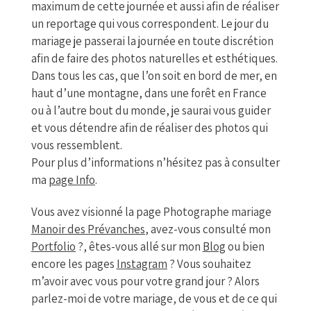
maximum de cette journée et aussi afin de réaliser
un reportage qui vous correspondent. Le jour du
mariage je passerai la journée en toute discrétion
afin de faire des photos naturelles et esthétiques.
Dans tous les cas, que l’on soit en bord de mer, en
haut d’une montagne, dans une forêt en France
ou à l’autre bout du monde, je saurai vous guider
et vous détendre afin de réaliser des photos qui
vous ressemblent.
Pour plus d’informations n’hésitez pas à consulter
ma
page
Info
.
Vous avez visionné la page Photographe mariage
Manoir des Prévanches
, avez-vous consulté mon
Portfolio
?, êtes-vous allé sur mon
Blog
ou bien
encore les pages
Instagram
? Vous souhaitez
m’avoir avec vous pour votre grand jour ? Alors
parlez-moi de votre mariage, de vous et de ce qui