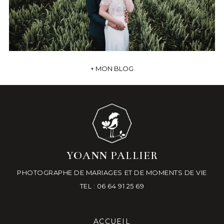
+ MON BLOG
YOANN PALLIER
PHOTOGRAPHE DE MARIAGES ET DE MOMENTS DE VIE
TEL : 06 64 91 25 69
ACCUEIL