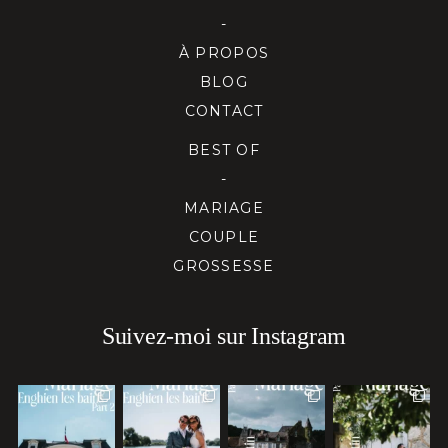
-
À PROPOS
BLOG
CONTACT
BEST OF
-
MARIAGE
COUPLE
GROSSESSE
Suivez-moi sur Instagram