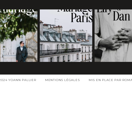
2024 YOANN PALLIER
MENTIONS LÉGALES
MIS EN PLACE PAR ROM