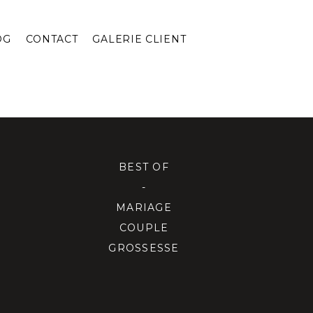
OG
CONTACT
GALERIE CLIENT
BEST OF
-
MARIAGE
COUPLE
GROSSESSE