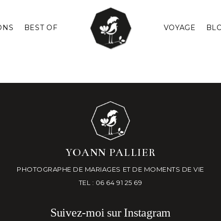
ONS
BEST OF
VOYAGE
BL
YOANN PALLIER
PHOTOGRAPHE DE MARIAGES ET DE MOMENTS DE VIE
TEL : 06 64 91 25 69
Suivez-moi sur Instagram